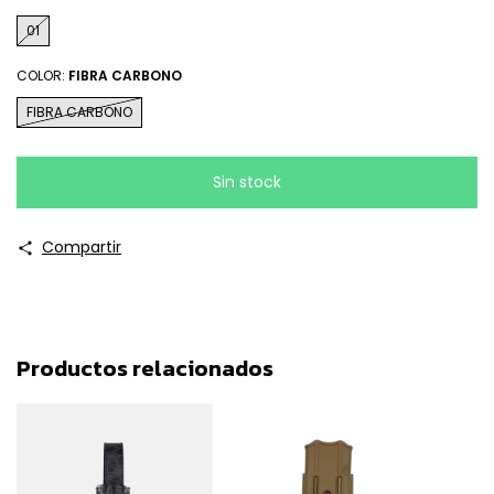
01
COLOR:
FIBRA CARBONO
FIBRA CARBONO
Compartir
Productos relacionados