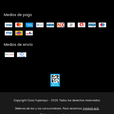
Medios de pago
Medios de envío
Copyright Casa Yupanqui - 2026. Todos los derechos reservados.
Defensa de las y los consumidores. Para reclamos
ingresá acá.