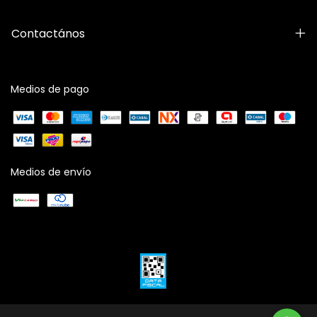
Contactános
Medios de pago
Medios de envío