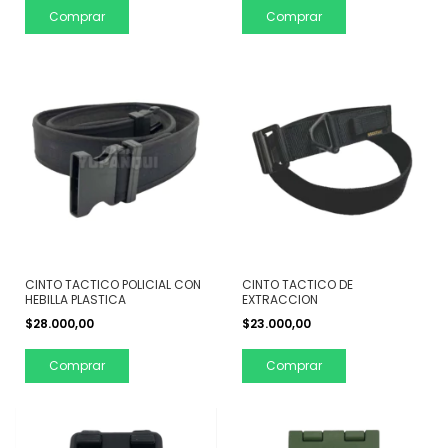
Comprar
Comprar
CINTO TACTICO POLICIAL CON
CINTO TACTICO DE
HEBILLA PLASTICA
EXTRACCION
$28.000,00
$23.000,00
Comprar
Comprar