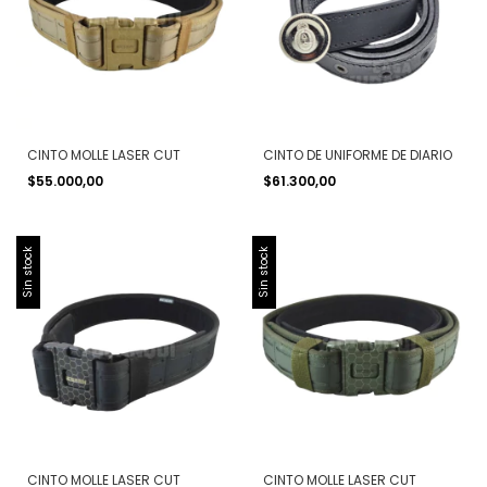
CINTO MOLLE LASER CUT
CINTO DE UNIFORME DE DIARIO
$55.000,00
$61.300,00
Sin stock
Sin stock
CINTO MOLLE LASER CUT
CINTO MOLLE LASER CUT