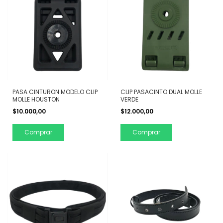
PASA CINTURON MODELO CLIP
CLIP PASACINTO DUAL MOLLE
MOLLE HOUSTON
VERDE
$10.000,00
$12.000,00
Comprar
Comprar