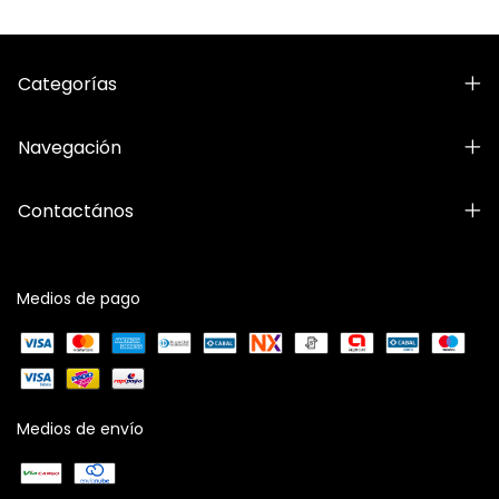
Categorías
Navegación
Contactános
Medios de pago
Medios de envío