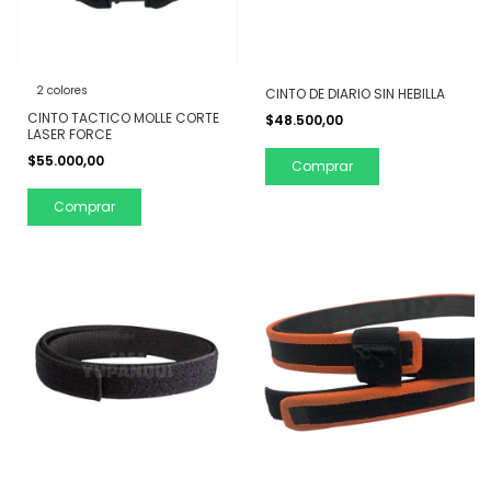
2 colores
CINTO DE DIARIO SIN HEBILLA
CINTO TACTICO MOLLE CORTE
$48.500,00
LASER FORCE
$55.000,00
Comprar
Comprar