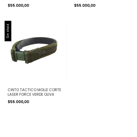
$55.000,00
$55.000,00
Sin stock
CINTO TACTICO MOLLE CORTE
LASER FORCE VERDE OLIVA
$55.000,00