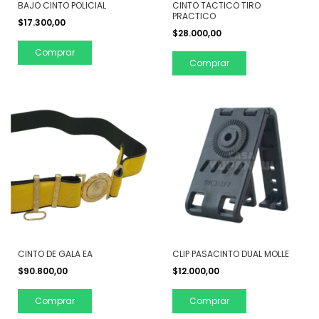
BAJO CINTO POLICIAL
CINTO TACTICO TIRO
PRACTICO
$17.300,00
$28.000,00
Comprar
Comprar
CINTO DE GALA EA
CLIP PASACINTO DUAL MOLLE
$90.800,00
$12.000,00
Comprar
Comprar