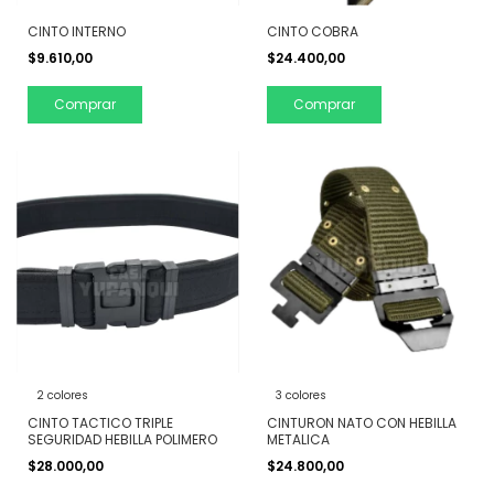
CINTO INTERNO
CINTO COBRA
$9.610,00
$24.400,00
Comprar
Comprar
2 colores
3 colores
CINTO TACTICO TRIPLE
CINTURON NATO CON HEBILLA
SEGURIDAD HEBILLA POLIMERO
METALICA
$28.000,00
$24.800,00