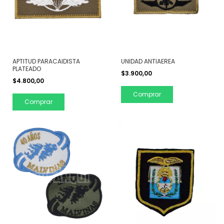
APTITUD PARACAIDISTA
UNIDAD ANTIAEREA
PLATEADO
$3.900,00
$4.800,00
Comprar
Comprar