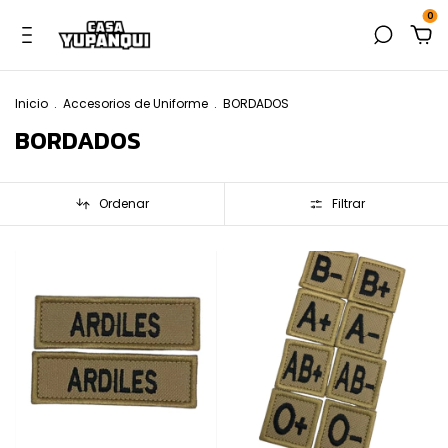
0
Inicio
.
Accesorios de Uniforme
.
BORDADOS
BORDADOS
Ordenar
Filtrar