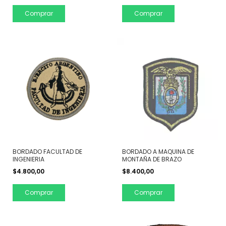
Comprar
BORDADO FACULTAD DE
BORDADO A MAQUINA DE
INGENIERIA
MONTAÑA DE BRAZO
$4.800,00
$8.400,00
Comprar