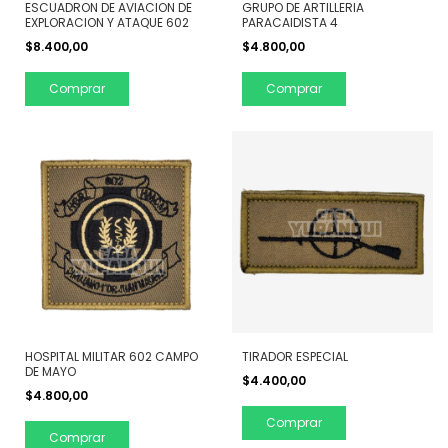
ESCUADRON DE AVIACION DE
GRUPO DE ARTILLERIA
EXPLORACION Y ATAQUE 602
PARACAIDISTA 4
$8.400,00
$4.800,00
Comprar
Comprar
HOSPITAL MILITAR 602 CAMPO
TIRADOR ESPECIAL
DE MAYO
$4.400,00
$4.800,00
Comprar
Comprar