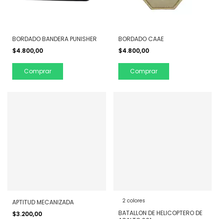
BORDADO BANDERA PUNISHER
BORDADO CAAE
$4.800,00
$4.800,00
Comprar
Comprar
2 colores
APTITUD MECANIZADA
BATALLON DE HELICOPTERO DE
$3.200,00