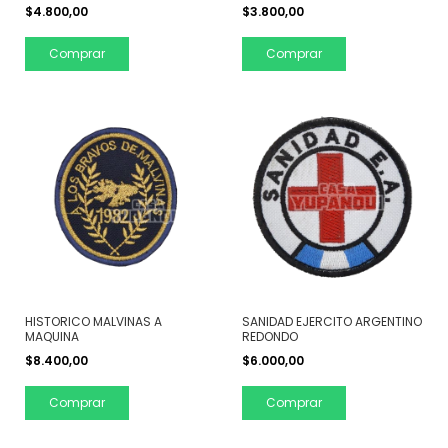
$4.800,00
$3.800,00
Comprar
Comprar
HISTORICO MALVINAS A
SANIDAD EJERCITO ARGENTINO
MAQUINA
REDONDO
$8.400,00
$6.000,00
Comprar
Comprar