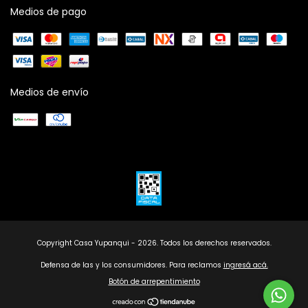
Medios de pago
Medios de envío
Copyright Casa Yupanqui - 2026. Todos los derechos reservados.
Defensa de las y los consumidores. Para reclamos
ingresá acá.
Botón de arrepentimiento