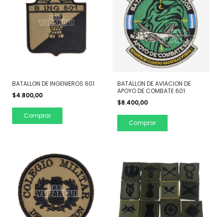
BATALLON DE INGENIEROS 601
BATALLON DE AVIACION DE
APOYO DE COMBATE 601
$4.800,00
$8.400,00
Comprar
Comprar