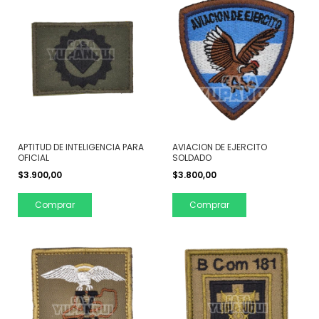
APTITUD DE INTELIGENCIA PARA
AVIACION DE EJERCITO
OFICIAL
SOLDADO
$3.900,00
$3.800,00
Comprar
Comprar