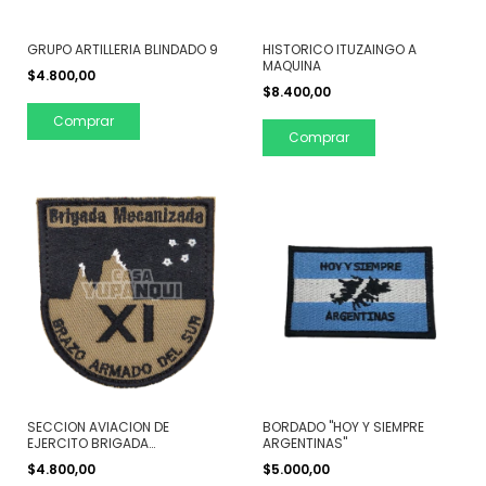
GRUPO ARTILLERIA BLINDADO 9
HISTORICO ITUZAINGO A
MAQUINA
$4.800,00
$8.400,00
Comprar
Comprar
SECCION AVIACION DE
BORDADO "HOY Y SIEMPRE
EJERCITO BRIGADA
ARGENTINAS"
MECANIZADA 11
$4.800,00
$5.000,00