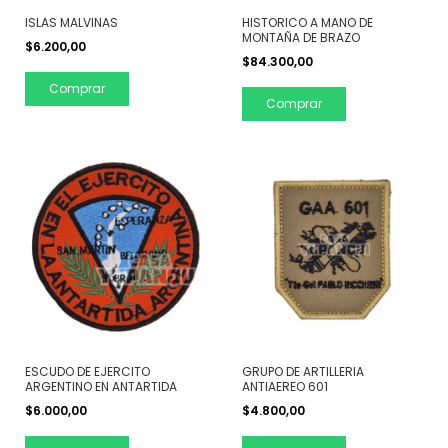
ISLAS MALVINAS
HISTORICO A MANO DE
MONTAÑA DE BRAZO
$6.200,00
$84.300,00
Comprar
Comprar
ESCUDO DE EJERCITO
GRUPO DE ARTILLERIA
ARGENTINO EN ANTARTIDA
ANTIAEREO 601
$6.000,00
$4.800,00