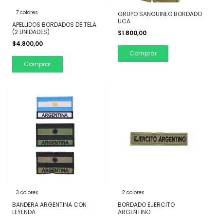
7 colores
GRUPO SANGUINEO BORDADO
UCA
APELLIDOS BORDADOS DE TELA
(2 UNIDADES)
$1.800,00
$4.800,00
Comprar
Comprar
3 colores
2 colores
BANDERA ARGENTINA CON
BORDADO EJERCITO
LEYENDA
ARGENTINO