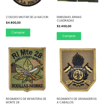
COLEGIO MILITAR DE LA NACION
EMBLEMAS ARMAS
CUADRADAS
$4.800,00
$2.400,00
Comprar
Comprar
REGIMIENTO DE INFANTERIA DE
REGIMIENTO DE GRANADEROS
MONTE 28
A CABALLOS