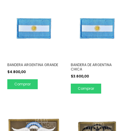
BANDERA ARGENTINA GRANDE
BANDERA DE ARGENTINA
CHICA
$4.800,00
$3.600,00
Comprar
Comprar