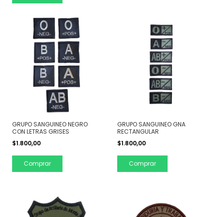
GRUPO SANGUINEO NEGRO
GRUPO SANGUINEO GNA
CON LETRAS GRISES
RECTANGULAR
$1.800,00
$1.800,00
Comprar
Comprar