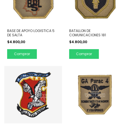
BASE DE APOYO LOGISTICA 5
BATALLON DE
DE SALTA
COMUNICACIONES 181
$4.800,00
$4.800,00
Comprar
Comprar