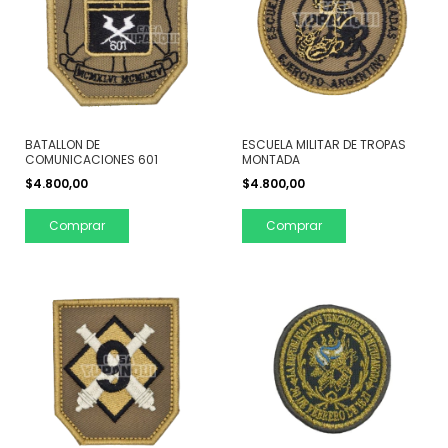
BATALLON DE
ESCUELA MILITAR DE TROPAS
COMUNICACIONES 601
MONTADA
$4.800,00
$4.800,00
Comprar
Comprar