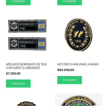
Comprar
Comprar
APELLIDOS BORDADOS DE TELA
HISTORICO MALVINAS A MANO
CON LUREX (2 UNIDADES)
$84.300,00
$7.200,00
Comprar
Comprar