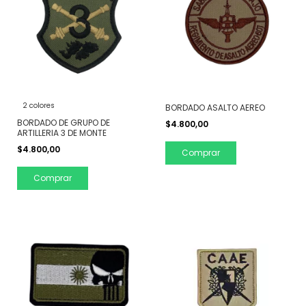
2 colores
BORDADO ASALTO AEREO
BORDADO DE GRUPO DE
$4.800,00
ARTILLERIA 3 DE MONTE
$4.800,00
Comprar
Comprar