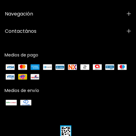
Navegación
Contactános
Medios de pago
Medios de envío