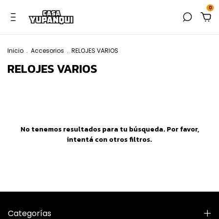
0
Inicio
.
Accesorios
.
RELOJES VARIOS
RELOJES VARIOS
No tenemos resultados para tu búsqueda. Por favor,
intentá con otros filtros.
Categorías