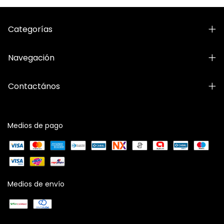
Categorías
Navegación
Contactános
Medios de pago
Medios de envío