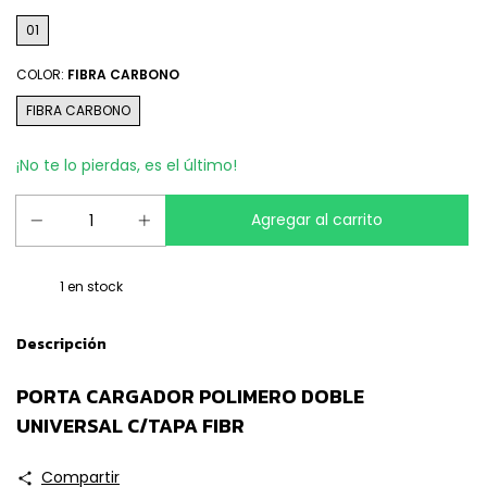
01
COLOR:
FIBRA CARBONO
FIBRA CARBONO
¡No te lo pierdas, es el último!
1
en stock
Descripción
PORTA CARGADOR POLIMERO DOBLE
UNIVERSAL C/TAPA FIBR
Compartir