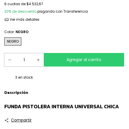
6
cuotas de
$4.532,67
20% de descuento
pagando con Transferencia
Ver más detalles
Color:
NEGRO
NEGRO
3
en stock
Descripción
FUNDA PISTOLERA INTERNA UNIVERSAL CHICA
Compartir