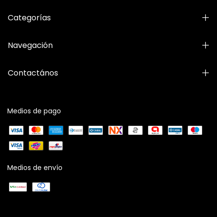
Categorías
Navegación
Contactános
Medios de pago
Medios de envío