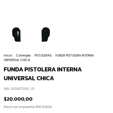
Inicio
.
Correajes
.
PISTOLERAS
.
FUNDA PISTOLERA INTERNA
UNIVERSAL CHICA
FUNDA PISTOLERA INTERNA
UNIVERSAL CHICA
SKU:
0023072001_01
$20.000,00
Precio sin impuestos
$16.528,93