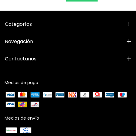
Categorías
Navegación
Contactános
Medios de pago
Medios de envío